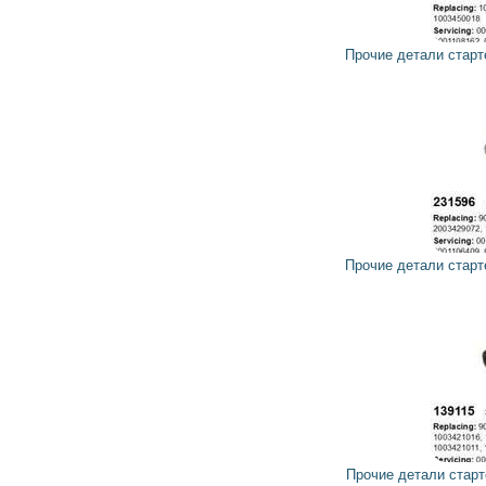
25
22
грн
Прочие детали стартера 230708 CARGO, HC-PARTS
12
11
грн
Прочие детали стартера 231596 CARGO, HC-PARTS
21
19
грн
Прочие детали стартера 139115 CARGO, HC-PARTS