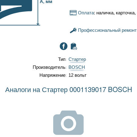
A, мм
Оплата
: наличка, карточка
Профессиональный ремонт
Тип
Стартер
Производитель
BOSCH
Напряжение
12 вольт
Аналоги на Стартер 0001139017 BOSCH