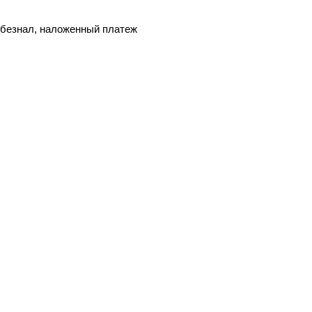
, безнал, наложенный платеж