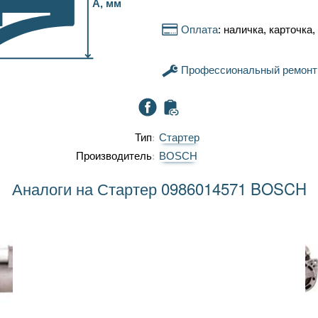
A, мм
Оплата
: наличка, карточка
Профессиональный ремонт
Тип
Стартер
Производитель
BOSCH
Аналоги на Стартер 0986014571 BOSCH