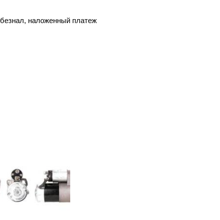
, безнал, наложенный платеж