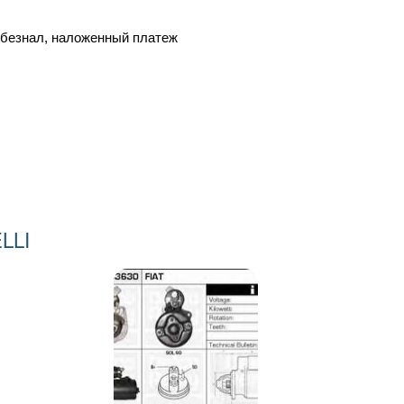
, безнал, наложенный платеж
LLI