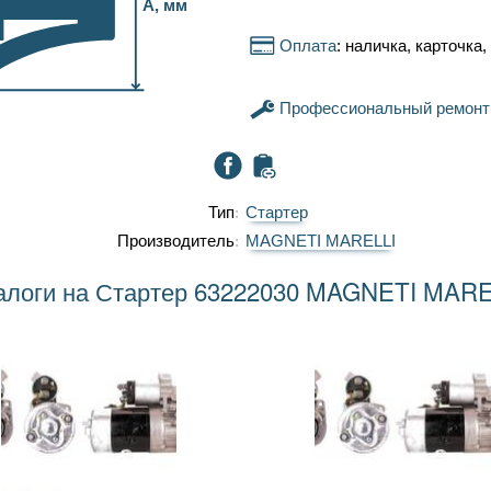
A, мм
Оплата
: наличка, карточка
Профессиональный ремонт
Тип
Стартер
Производитель
MAGNETI MARELLI
алоги на Стартер 63222030 MAGNETI MARE