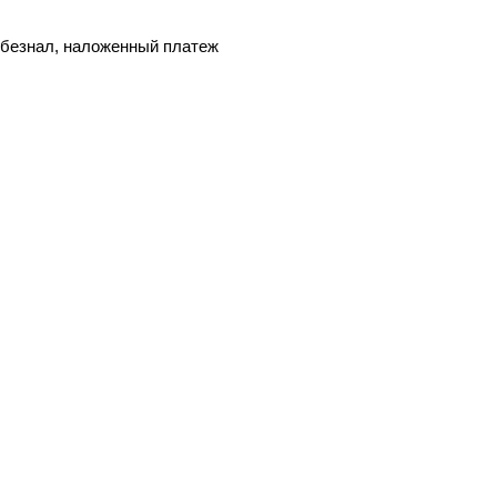
, безнал, наложенный платеж