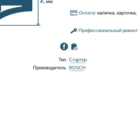
A, мм
Оплата
: наличка, карточка
Профессиональный ремонт
Тип
Стартер
Производитель
BOSCH