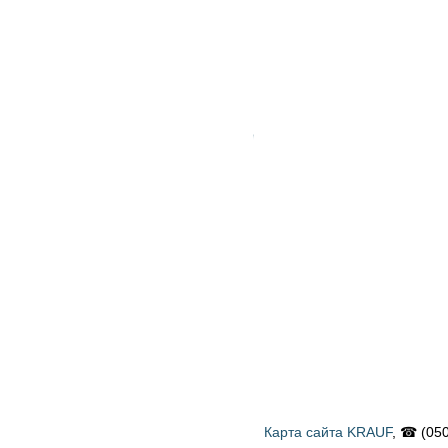
Карта сайта KRAUF
, ☎ (050) 900 58 31