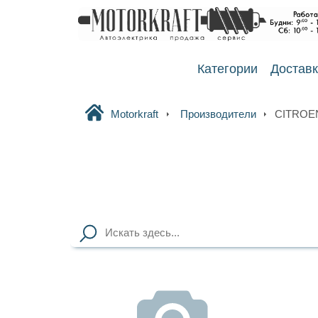
Категории
Достав
Motorkraft
Производители
CITROE