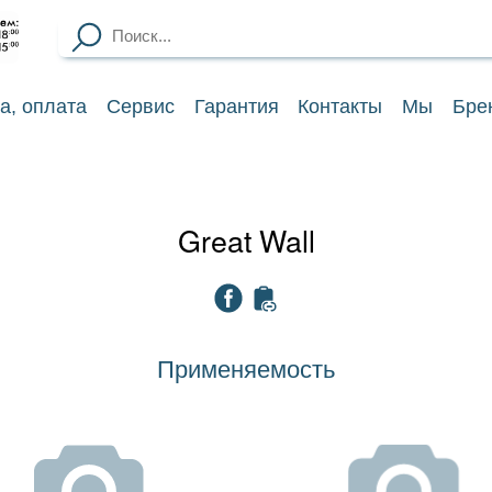
ка
, оплата
Сервис
Гарантия
Контакты
Мы
Бре
Great Wall
Применяемость