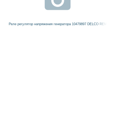
Реле регулятор напряжения генератора 10479897 DELCO REMY