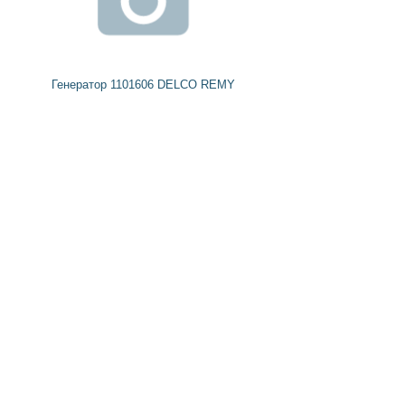
Генератор 1101606 DELCO REMY