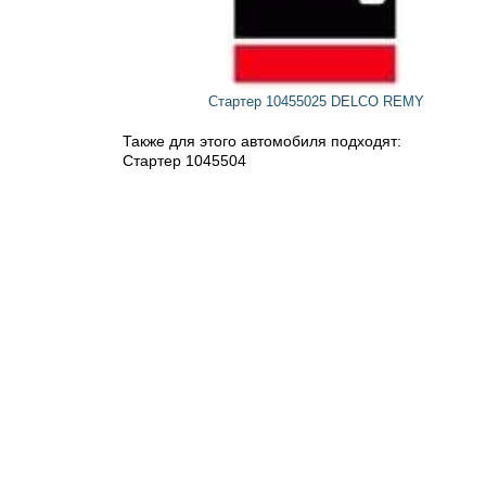
Стартер 10455025 DELCO REMY
Также для этого автомобиля подходят:
Стартер 1045504