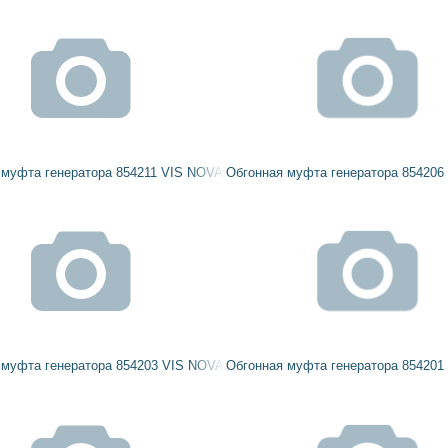
 муфта генератора 854211 VIS NOVA
Обгонная муфта генератора 854206
 муфта генератора 854203 VIS NOVA
Обгонная муфта генератора 854201