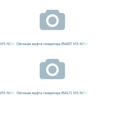
 VIS NOVA
Обгонная муфта генератора 854207 VIS NOVA
 VIS NOVA
Обгонная муфта генератора 854171 VIS NOVA