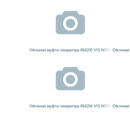
Обгонная муфта генератора 854205 VIS NOVA
Обгонная
Обгонная муфта генератора 854204 VIS NOVA
Обгонная