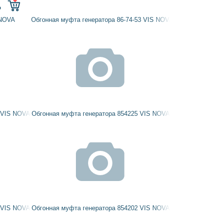
н
 NOVA
Обгонная муфта генератора 86-74-53 VIS NOVA
 VIS NOVA
Обгонная муфта генератора 854225 VIS NOVA
 VIS NOVA
Обгонная муфта генератора 854202 VIS NOVA