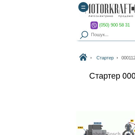
(050) 900 58 31
(067) 900 58 51
Motorkraft
Стартер
0001124026 BOSCH
Стартер 0001124026 BOSCH
B, мм