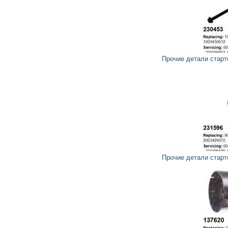
27
24
грн
Прочие детали стартера 230453 CARGO, HC-PARTS
12
11
грн
Прочие детали стартера 231596 CARGO, HC-PARTS