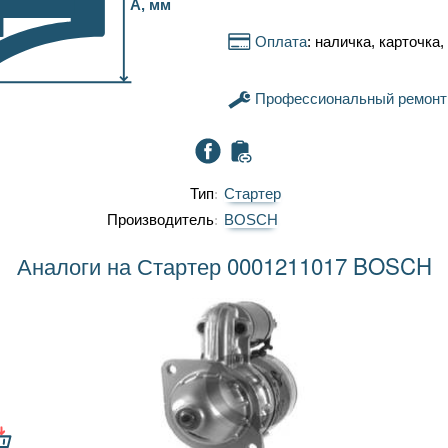
A, мм
Оплата
: наличка, карточка
Профессиональный ремонт
Тип
Стартер
Производитель
BOSCH
Аналоги на Стартер 0001211017 BOSCH