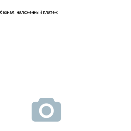
, безнал, наложенный платеж