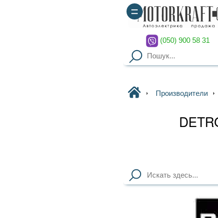
(050) 900 58 31
(067) 900 58 51
Motorkraft
Производители
DETROIT DIESEL
DETROIT DIESEL