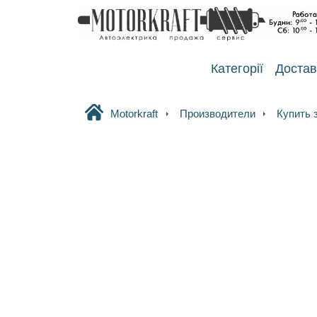
Категорії
Достав
Motorkraft
Производители
Купить 