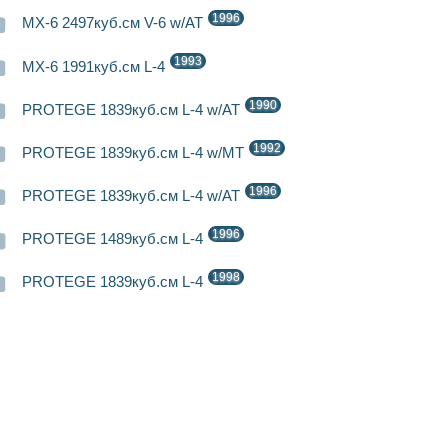
1996
MX-6 2497куб.см V-6 w/AT
1993
MX-6 1991куб.см L-4
1990
PROTEGE 1839куб.см L-4 w/AT
1992
PROTEGE 1839куб.см L-4 w/MT
1996
PROTEGE 1839куб.см L-4 w/AT
1996
PROTEGE 1489куб.см L-4
1998
PROTEGE 1839куб.см L-4