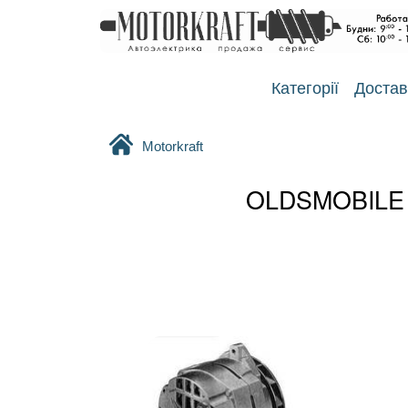
Категорії
Достав
Motorkraft
OLDSMOBILE