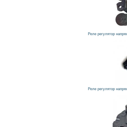
1 430
1 287
грн
Реле регулятор напряжения генератора 599236 VALEO
1 781
1 603
грн
Реле регулятор напряжения генератора 599128 VALEO