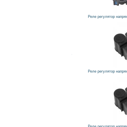
1 222
1 100
грн
Реле регулятор напряжения генератора 595283 VALEO
1 165
1 048
грн
Реле регулятор напряжения генератора 595253 VALEO
1 583
1 425
грн
Реле регулятор напряжения генератора 595252 VALEO