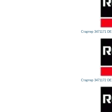
Стартер 3471171 DELCO REMY, OPEL, VAUXHALL
Стартер 3471172 DELCO REMY, OPEL, VAUXHALL